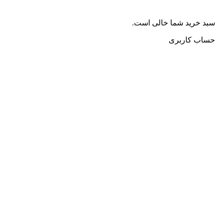
سبد خرید شما خالی است.
حساب کاربری