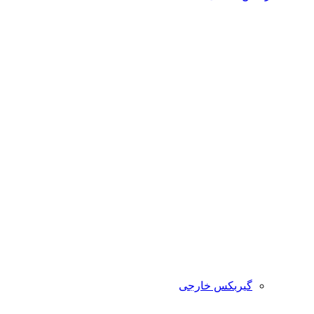
گیربکس خارجی