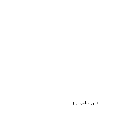
براساس نوع