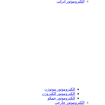
الکتروموتور ایرانی
الکتروموتور موتوژن
الکتروموتور الکتروژن
الکتروموتور جمکو
الکتروموتور خارجی