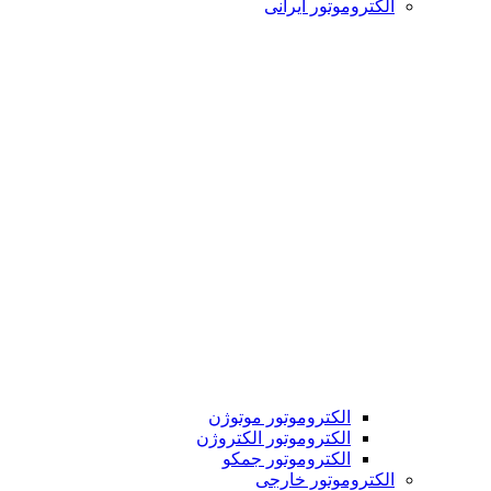
الکتروموتور ایرانی
الکتروموتور موتوژن
الکتروموتور الکتروژن
الکتروموتور جمکو
الکتروموتور خارجی