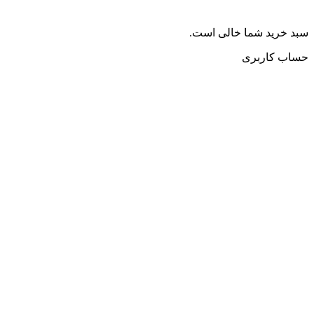
سبد خرید شما خالی است.
حساب کاربری