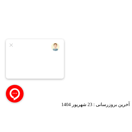
آخرین بروزرسانی :
23 شهریور 1404