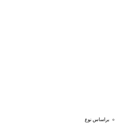
براساس نوع