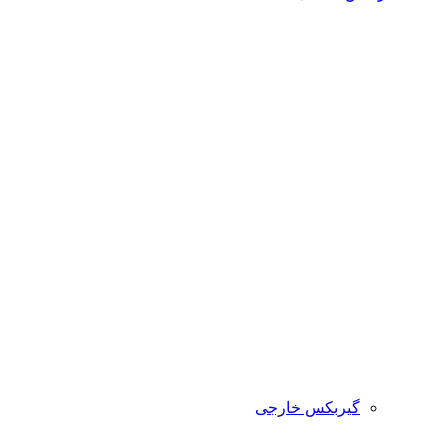
گیربکس خارجی