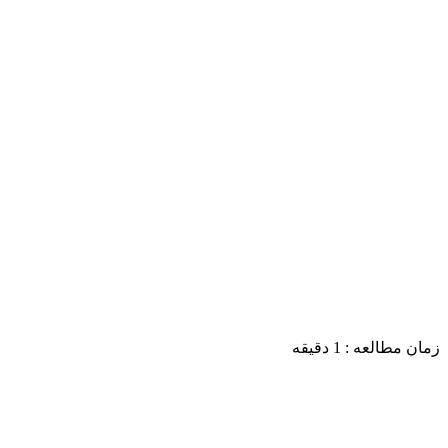
زمان مطالعه :
1
دقیقه