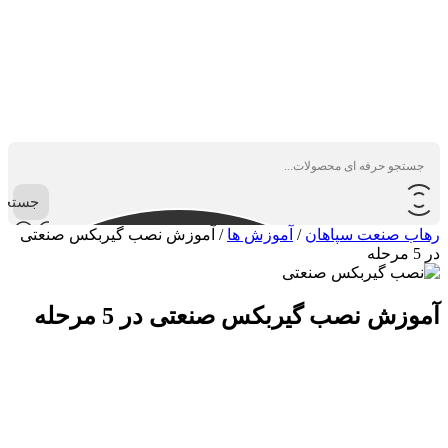
جستجو
رهاب صنعت سپاهان
/
آموزش ها
/
آموزش نصب گیربکس صنعتی
در 5 مرحله
آموزش نصب گیربکس صنعتی در 5 مرحله