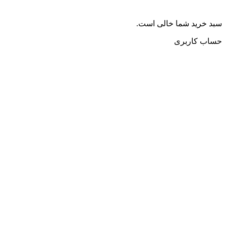
سبد خرید شما خالی است.
حساب کاربری