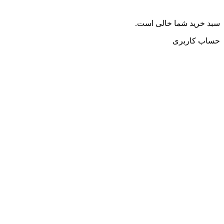
سبد خرید شما خالی است.
حساب کاربری