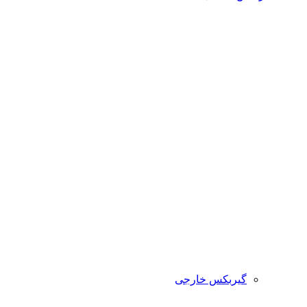
گیربکس خارجی