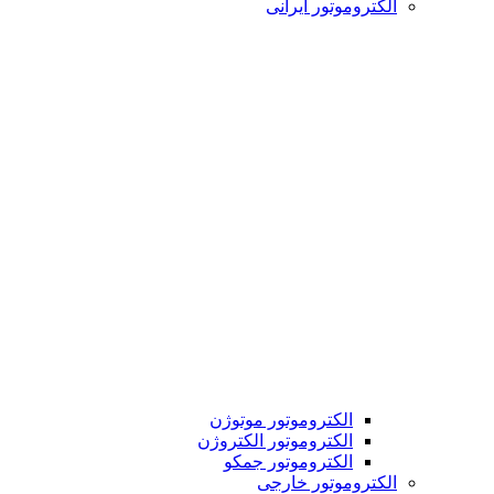
الکتروموتور ایرانی
الکتروموتور موتوژن
الکتروموتور الکتروژن
الکتروموتور جمکو
الکتروموتور خارجی