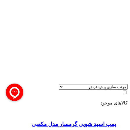
کالاهای موجود
پمپ اسید شویی گرمسار مدل مکعبی