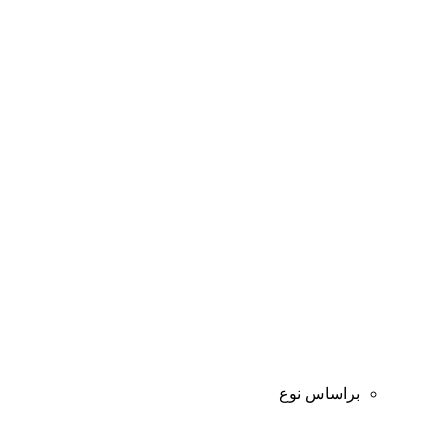
براساس نوع