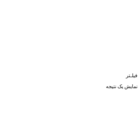
فیلـتر
نمایش یک نتیجه